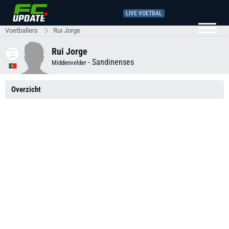
LIVE VOETBAL
Voetballers
Rui Jorge
Rui Jorge
-
Sandinenses
Middenvelder
Overzicht