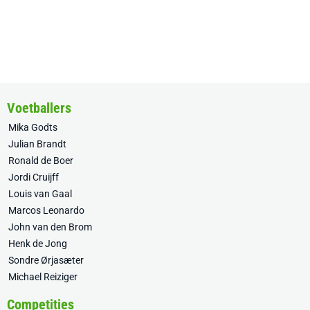
Voetballers
Mika Godts
Julian Brandt
Ronald de Boer
Jordi Cruijff
Louis van Gaal
Marcos Leonardo
John van den Brom
Henk de Jong
Sondre Ørjasæter
Michael Reiziger
Competities