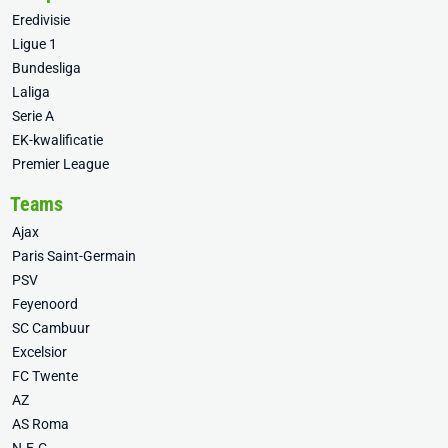
Eredivisie
Ligue 1
Bundesliga
Laliga
Serie A
EK-kwalificatie
Premier League
Teams
Ajax
Paris Saint-Germain
PSV
Feyenoord
SC Cambuur
Excelsior
FC Twente
AZ
AS Roma