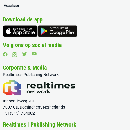
Excelsior
Download de app
Volg ons op social media
Corporate & Media
Realtimes - Publishing Network
Innovatieweg 20C
7007 CD, Doetinchem, Netherlands
+31(315)-764002
Realtimes | Publishing Network