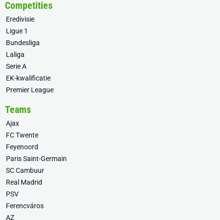
Competities
Eredivisie
Ligue 1
Bundesliga
Laliga
Serie A
EK-kwalificatie
Premier League
Teams
Ajax
FC Twente
Feyenoord
Paris Saint-Germain
SC Cambuur
Real Madrid
PSV
Ferencváros
AZ