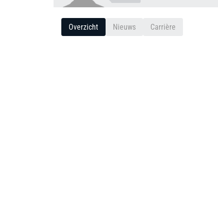
Overzicht
Nieuws
Carrière