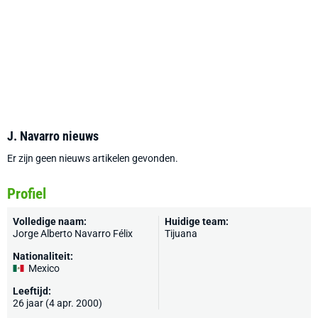
J. Navarro nieuws
Er zijn geen nieuws artikelen gevonden.
Profiel
Volledige naam:
Huidige team:
Jorge Alberto Navarro Félix
Tijuana
Nationaliteit:
Mexico
Leeftijd:
26 jaar (4 apr. 2000)