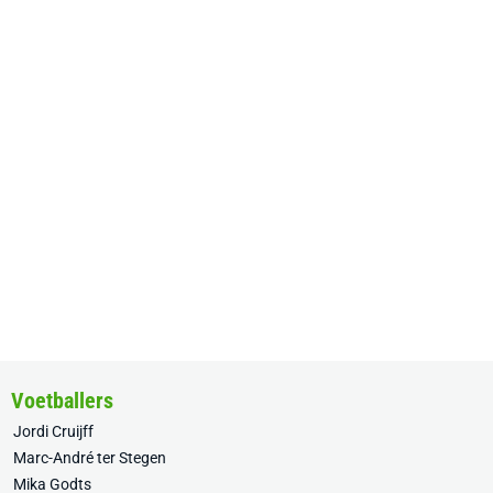
Voetballers
Jordi Cruijff
Marc-André ter Stegen
Mika Godts