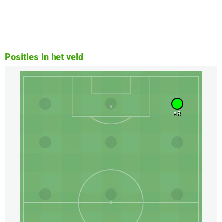
Posities in het veld
AR