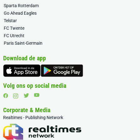
Sparta Rotterdam
Go Ahead Eagles
Telstar
FC Twente
FC Utrecht
Paris Saint-Germain
Download de app
Volg ons op social media
Corporate & Media
Realtimes - Publishing Network