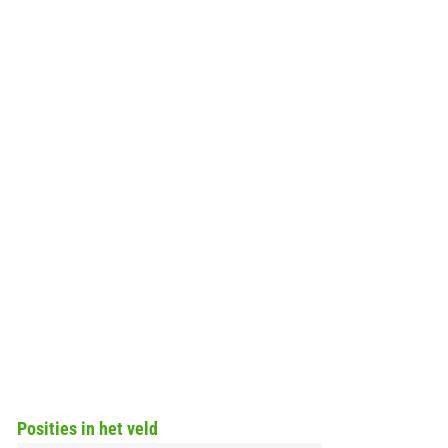
Posities in het veld