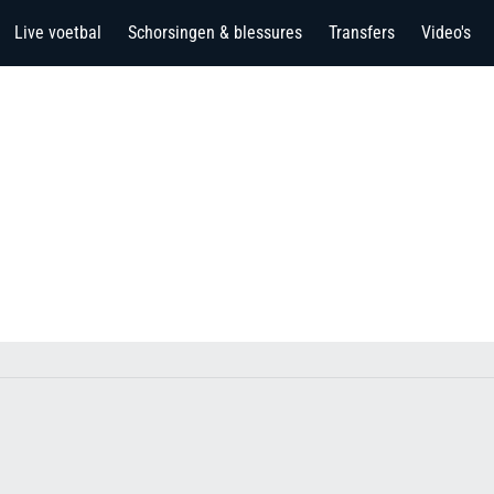
Live voetbal
Schorsingen & blessures
Transfers
Video's