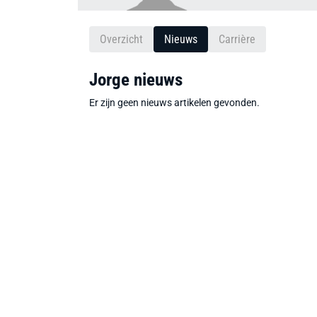
Overzicht
Nieuws
Carrière
Jorge nieuws
Er zijn geen nieuws artikelen gevonden.