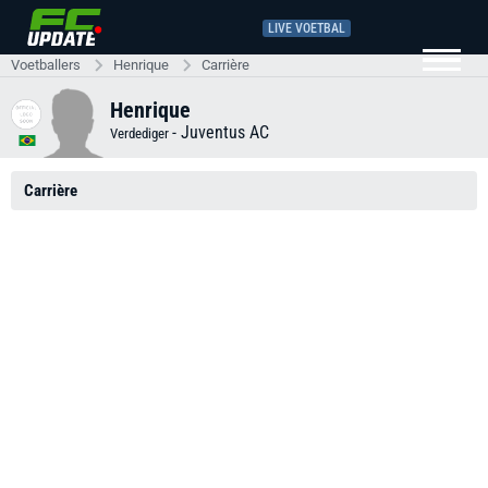
LIVE VOETBAL
Voetballers
Henrique
Carrière
Henrique
-
Juventus AC
Verdediger
Carrière