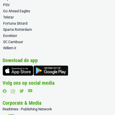
PSV
Go Ahead Eagles
Telstar
Fortuna Sittard
Sparta Rotterdam
Excelsior
SC Cambuur
Willem II
Download de app
Volg ons op social media
Corporate & Media
Realtimes - Publishing Network