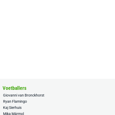
Voetballers
Giovanni van Bronckhorst
Ryan Flamingo
Kaj Sierhuis
Mika Mármol