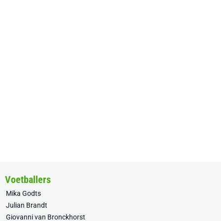
Voetballers
Mika Godts
Julian Brandt
Giovanni van Bronckhorst