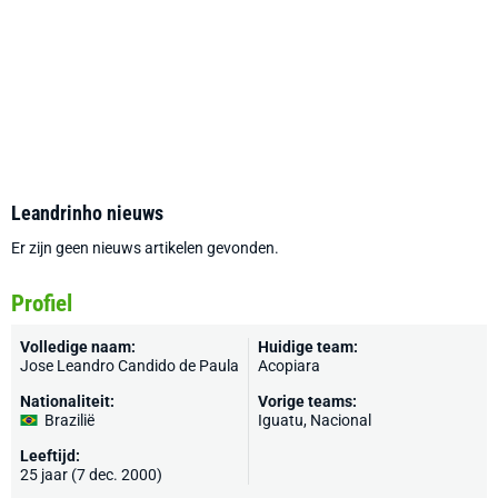
Leandrinho nieuws
Er zijn geen nieuws artikelen gevonden.
Profiel
Volledige naam:
Huidige team:
Jose Leandro Candido de Paula
Acopiara
Nationaliteit:
Vorige teams:
Brazilië
Iguatu, Nacional
Leeftijd:
25 jaar (7 dec. 2000)