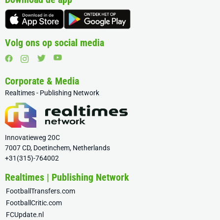
Volg ons op social media
Corporate & Media
Realtimes - Publishing Network
Innovatieweg 20C
7007 CD, Doetinchem, Netherlands
+31(315)-764002
Realtimes | Publishing Network
FootballTransfers.com
FootballCritic.com
FCUpdate.nl