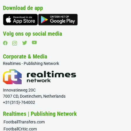
Download de app
Volg ons op social media
Corporate & Media
Realtimes - Publishing Network
Innovatieweg 20C
7007 CD, Doetinchem, Netherlands
+31(315)-764002
Realtimes | Publishing Network
FootballTransfers.com
FootballCritic.com