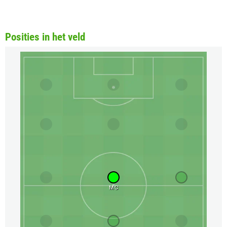
Posities in het veld
MC