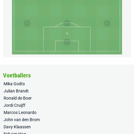
Voetballers
Mika Godts
Julian Brandt
Ronald de Boer
Jordi Cruijff
Marcos Leonardo
John van den Brom
Davy Klaassen