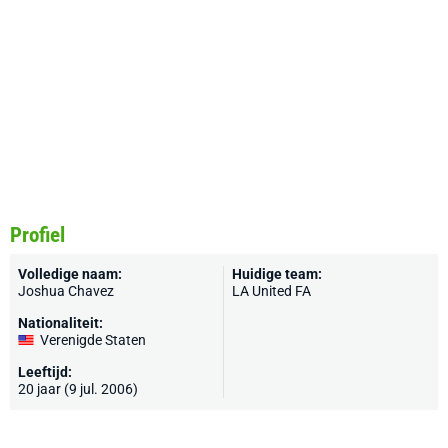
Profiel
Volledige naam:
Huidige team:
Joshua Chavez
LA United FA
Nationaliteit:
Verenigde Staten
Leeftijd:
20 jaar (9 jul. 2006)