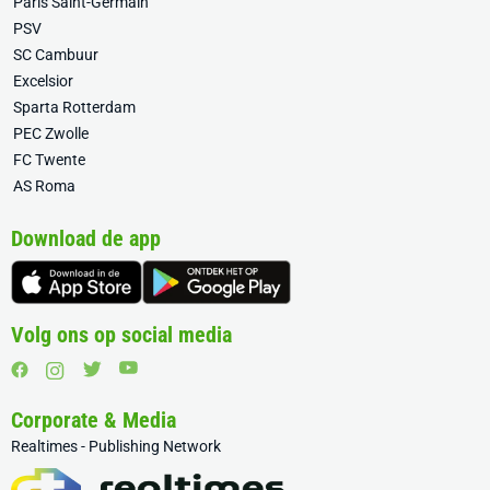
Paris Saint-Germain
PSV
SC Cambuur
Excelsior
Sparta Rotterdam
PEC Zwolle
FC Twente
AS Roma
Download de app
Volg ons op social media
Corporate & Media
Realtimes - Publishing Network