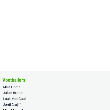
Voetballers
Mika Godts
Julian Brandt
Louis van Gaal
Jordi Cruijff