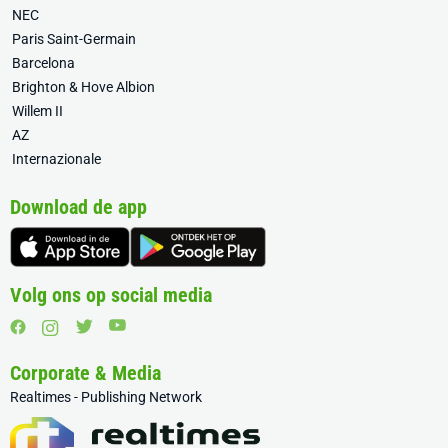
NEC
Paris Saint-Germain
Barcelona
Brighton & Hove Albion
Willem II
AZ
Internazionale
Download de app
Volg ons op social media
Corporate & Media
Realtimes - Publishing Network