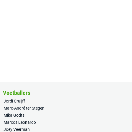
Voetballers
Jordi Cruijff
Marc-André ter Stegen
Mika Godts
Marcos Leonardo
Joey Veerman