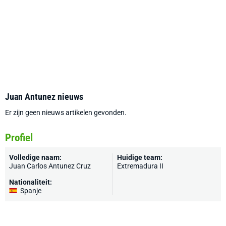
Juan Antunez nieuws
Er zijn geen nieuws artikelen gevonden.
Profiel
Volledige naam:
Huidige team:
Juan Carlos Antunez Cruz
Extremadura II
Nationaliteit:
Spanje