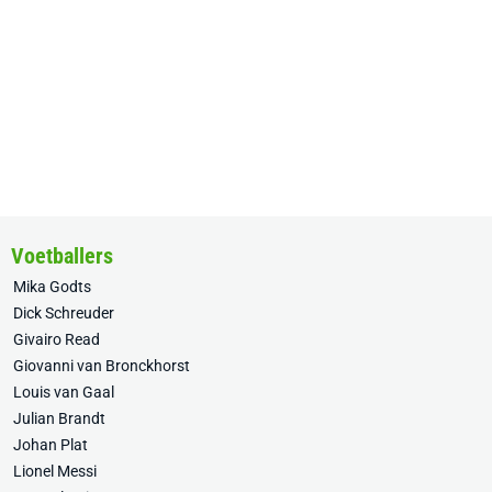
Voetballers
Mika Godts
Dick Schreuder
Givairo Read
Giovanni van Bronckhorst
Louis van Gaal
Julian Brandt
Johan Plat
Lionel Messi