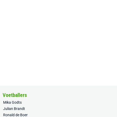
Voetballers
Mika Godts
Julian Brandt
Ronald de Boer