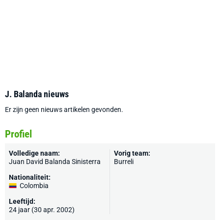
J. Balanda nieuws
Er zijn geen nieuws artikelen gevonden.
Profiel
Volledige naam:
Vorig team:
Juan David Balanda Sinisterra
Burreli
Nationaliteit:
Colombia
Leeftijd:
24 jaar (30 apr. 2002)