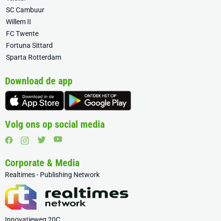
SC Cambuur
Willem II
FC Twente
Fortuna Sittard
Sparta Rotterdam
Download de app
Volg ons op social media
Corporate & Media
Realtimes - Publishing Network
Innovatieweg 20C