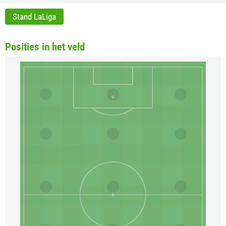
Stand LaLiga
Posities in het veld