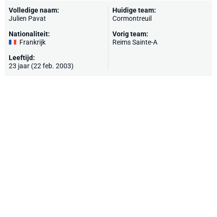
Volledige naam:
Huidige team:
Julien Pavat
Cormontreuil
Nationaliteit:
Vorig team:
Frankrijk
Reims Sainte-A
Leeftijd:
23 jaar (22 feb. 2003)