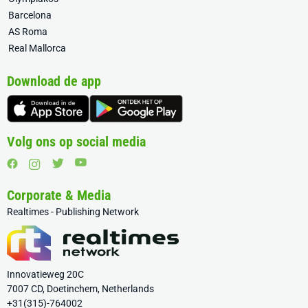
Barcelona
AS Roma
Real Mallorca
Download de app
Volg ons op social media
Corporate & Media
Realtimes - Publishing Network
Innovatieweg 20C
7007 CD, Doetinchem, Netherlands
+31(315)-764002