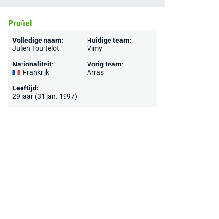
Profiel
Volledige naam:
Huidige team:
Julien Tourtelot
Vimy
Nationaliteit:
Vorig team:
Frankrijk
Arras
Leeftijd:
29 jaar (31 jan. 1997)