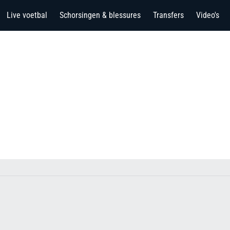
Live voetbal
Schorsingen & blessures
Transfers
Video's