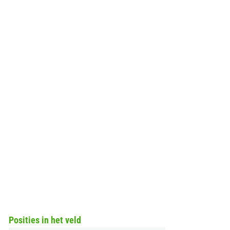
Posities in het veld