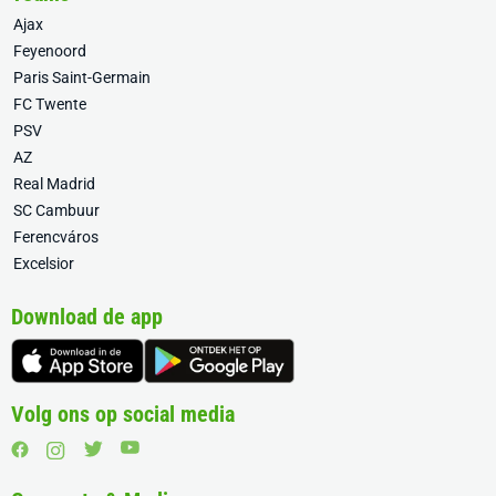
Ajax
Feyenoord
Paris Saint-Germain
FC Twente
PSV
AZ
Real Madrid
SC Cambuur
Ferencváros
Excelsior
Download de app
Volg ons op social media