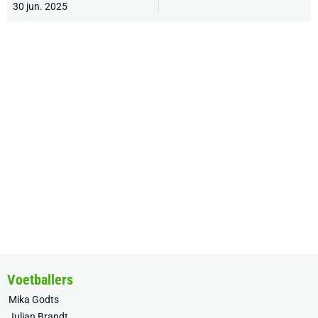
30 jun. 2025
Voetballers
Mika Godts
Julian Brandt