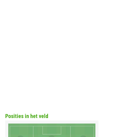
Posities in het veld