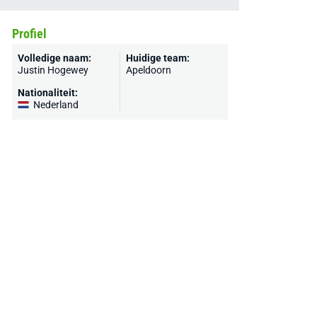
Profiel
Volledige naam:
Huidige team:
Justin Hogewey
Apeldoorn
Nationaliteit:
Nederland