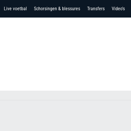
Live voetbal
Schorsingen & blessures
Transfers
Video's