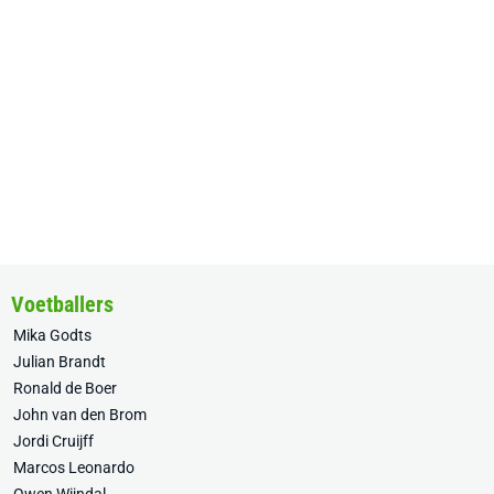
Voetballers
Mika Godts
Julian Brandt
Ronald de Boer
John van den Brom
Jordi Cruijff
Marcos Leonardo