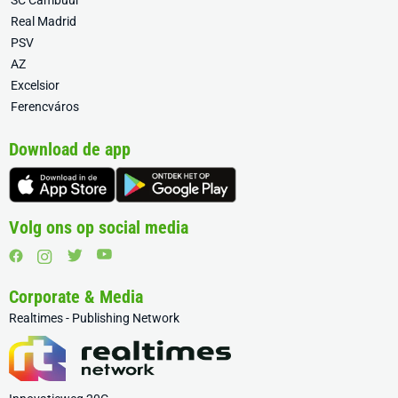
SC Cambuur
Real Madrid
PSV
AZ
Excelsior
Ferencváros
Download de app
Volg ons op social media
Corporate & Media
Realtimes - Publishing Network