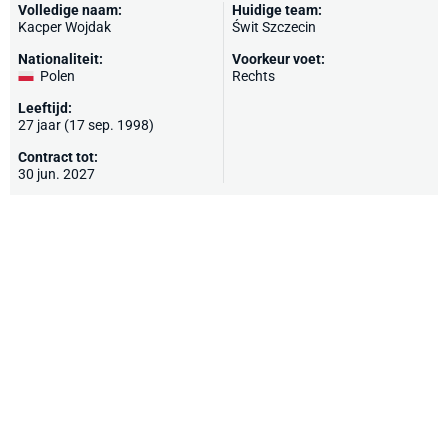
Volledige naam:
Huidige team:
Kacper Wojdak
Świt Szczecin
Nationaliteit:
Voorkeur voet:
Polen
Rechts
Leeftijd:
27 jaar (17 sep. 1998)
Contract tot:
30 jun. 2027