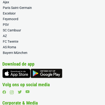
Ajax
Paris Saint-Germain
Excelsior
Feyenoord
PSV
SC Cambuur
AZ
FC Twente
AS Roma
Bayern München
Download de app
Volg ons op social media
Corporate & Media