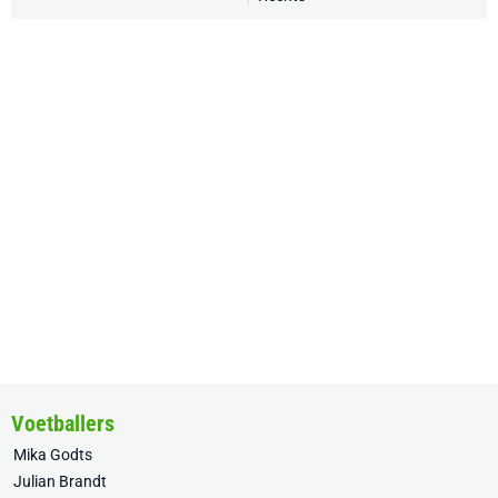
Voetballers
Mika Godts
Julian Brandt