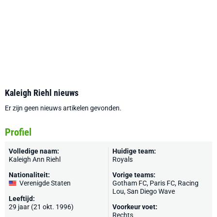
Kaleigh Riehl nieuws
Er zijn geen nieuws artikelen gevonden.
Profiel
Volledige naam:
Huidige team:
Kaleigh Ann Riehl
Royals
Nationaliteit:
Vorige teams:
Verenigde Staten
Gotham FC, Paris FC, Racing
Lou, San Diego Wave
Leeftijd:
29 jaar (21 okt. 1996)
Voorkeur voet:
Rechts