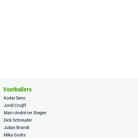
Voetballers
Kodai Sano
Jordi Cruijff
Marc-André ter Stegen
Dick Schreuder
Julian Brandt
Mika Godts