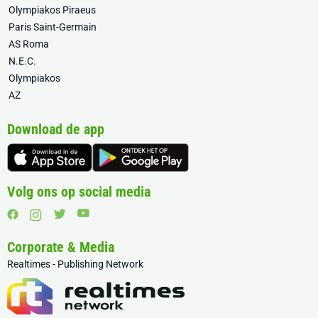
Olympiakos Piraeus
Paris Saint-Germain
AS Roma
N.E.C.
Olympiakos
AZ
Download de app
Volg ons op social media
Corporate & Media
Realtimes - Publishing Network