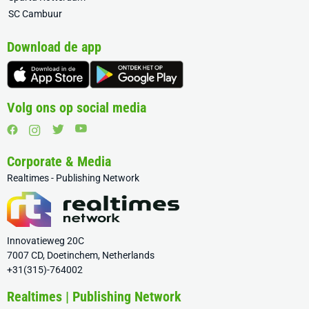
SC Cambuur
Download de app
Volg ons op social media
Corporate & Media
Realtimes - Publishing Network
Innovatieweg 20C
7007 CD, Doetinchem, Netherlands
+31(315)-764002
Realtimes | Publishing Network