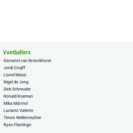
Voetballers
Giovanni van Bronckhorst
Jordi Cruijff
Lionel Messi
Nigel de Jong
Dick Schreuder
Ronald Koeman
Mika Mármol
Luciano Valente
Timon Wellenreuther
Ryan Flamingo