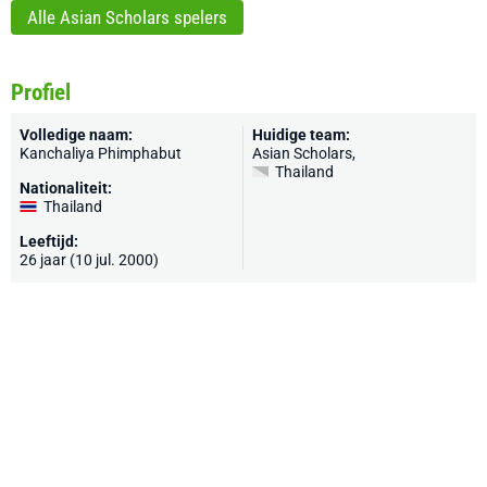
Alle Asian Scholars spelers
Profiel
Volledige naam:
Huidige team:
Kanchaliya Phimphabut
Asian Scholars
,
Thailand
Nationaliteit:
Thailand
Leeftijd:
26 jaar (10 jul. 2000)