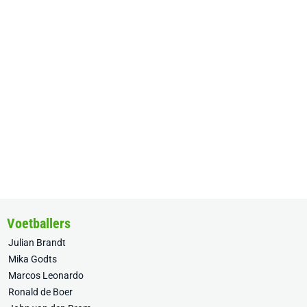
Voetballers
Julian Brandt
Mika Godts
Marcos Leonardo
Ronald de Boer