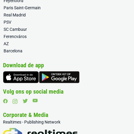
Feyenoord
Paris Saint-Germain
Real Madrid
PSV
SC Cambuur
Ferencváros
AZ
Barcelona
Download de app
Volg ons op social media
Corporate & Media
Realtimes - Publishing Network