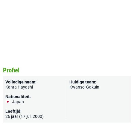
Profiel
Volledige naam:
Huidige team:
Kanta Hayashi
Kwansei Gakuin
Nationaliteit:
Japan
Leeftijd:
26 jaar (17 jul. 2000)