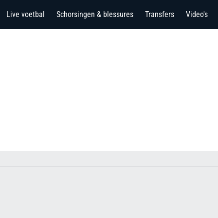
Live voetbal
Schorsingen & blessures
Transfers
Video's