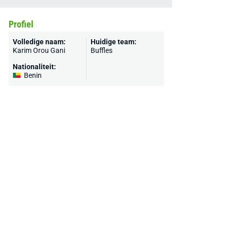
Profiel
Volledige naam:
Huidige team:
Karim Orou Gani
Buffles
Nationaliteit:
Benin