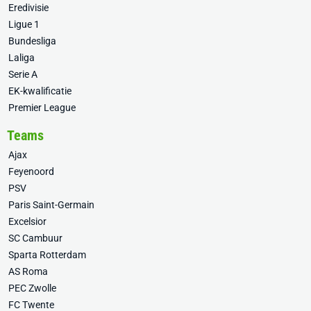
Eredivisie
Ligue 1
Bundesliga
Laliga
Serie A
EK-kwalificatie
Premier League
Teams
Ajax
Feyenoord
PSV
Paris Saint-Germain
Excelsior
SC Cambuur
Sparta Rotterdam
AS Roma
PEC Zwolle
FC Twente