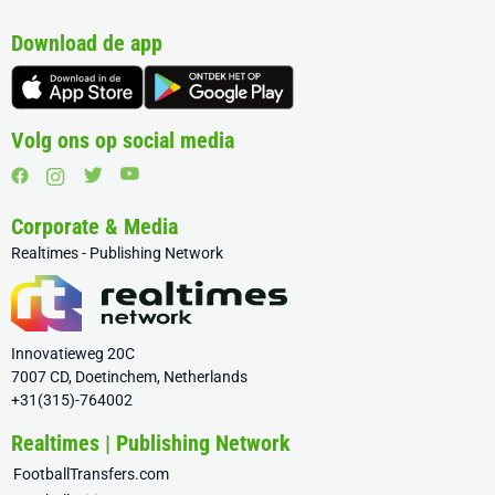
Download de app
Volg ons op social media
Corporate & Media
Realtimes - Publishing Network
Innovatieweg 20C
7007 CD, Doetinchem, Netherlands
+31(315)-764002
Realtimes | Publishing Network
FootballTransfers.com