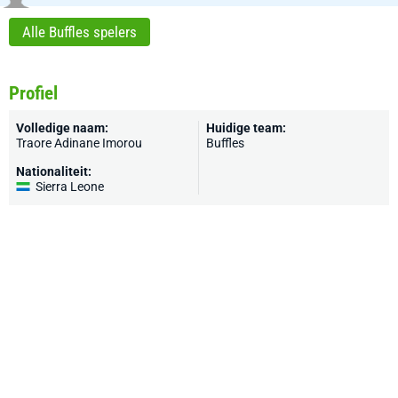
Alle Buffles spelers
Profiel
Volledige naam:
Huidige team:
Traore Adinane Imorou
Buffles
Nationaliteit:
Sierra Leone