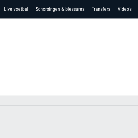
Live voetbal
Schorsingen & blessures
Transfers
Video's