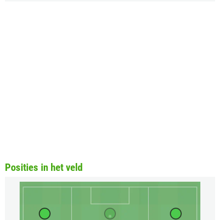
Posities in het veld