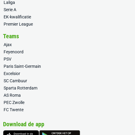
Laliga
Serie A
EK-kwalificatie
Premier League
Teams
Ajax
Feyenoord
PSV
Paris Saint-Germain
Excelsior
SC Cambuur
Sparta Rotterdam
AS Roma
PEC Zwolle
FC Twente
Download de app