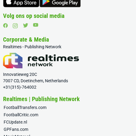
Volg ons op social media
Corporate & Media
Realtimes - Publishing Network
Innovatieweg 20C
7007 CD, Doetinchem, Netherlands
+31(315)-764002
Realtimes | Publishing Network
FootballTransfers.com
FootballCritic.com
FCUpdate.nl
GPFans.com