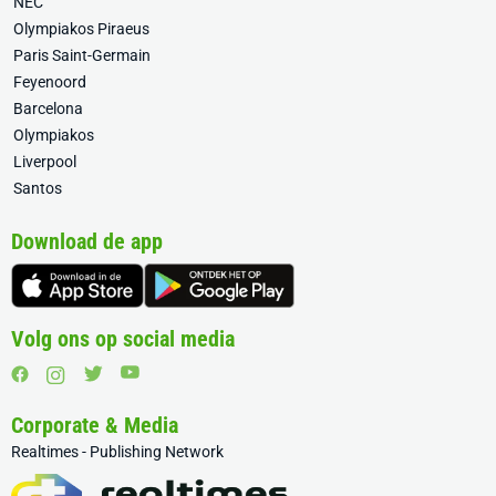
NEC
Olympiakos Piraeus
Paris Saint-Germain
Feyenoord
Barcelona
Olympiakos
Liverpool
Santos
Download de app
Volg ons op social media
Corporate & Media
Realtimes - Publishing Network