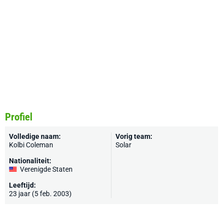
Profiel
Volledige naam:
Vorig team:
Kolbi Coleman
Solar
Nationaliteit:
Verenigde Staten
Leeftijd:
23 jaar (5 feb. 2003)