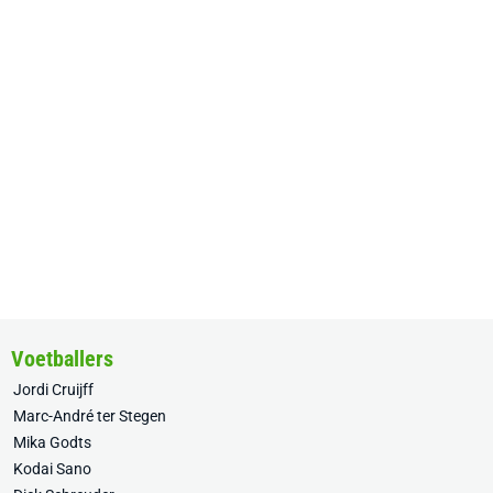
Voetballers
Jordi Cruijff
Marc-André ter Stegen
Mika Godts
Kodai Sano