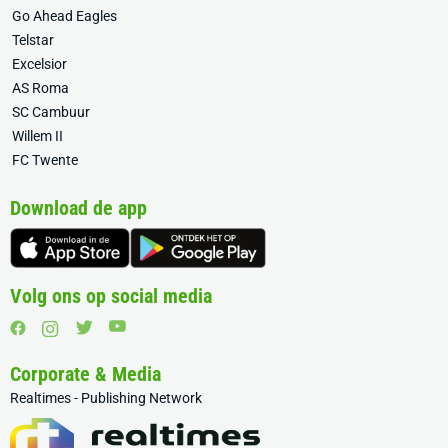
Go Ahead Eagles
Telstar
Excelsior
AS Roma
SC Cambuur
Willem II
FC Twente
Download de app
Volg ons op social media
Corporate & Media
Realtimes - Publishing Network