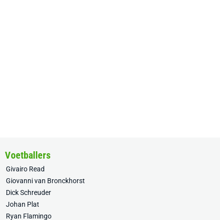
Voetballers
Givairo Read
Giovanni van Bronckhorst
Dick Schreuder
Johan Plat
Ryan Flamingo