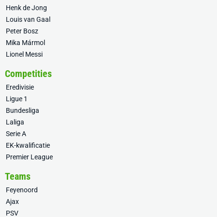
Henk de Jong
Louis van Gaal
Peter Bosz
Mika Mármol
Lionel Messi
Competities
Eredivisie
Ligue 1
Bundesliga
Laliga
Serie A
EK-kwalificatie
Premier League
Teams
Feyenoord
Ajax
PSV