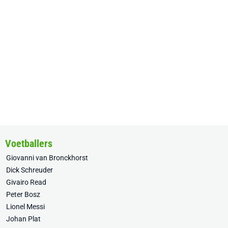
Voetballers
Giovanni van Bronckhorst
Dick Schreuder
Givairo Read
Peter Bosz
Lionel Messi
Johan Plat