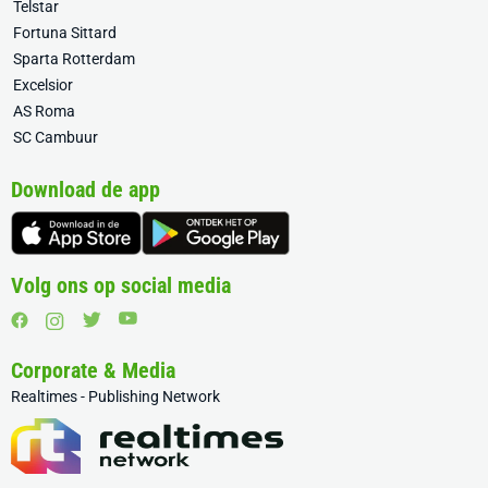
Telstar
Fortuna Sittard
Sparta Rotterdam
Excelsior
AS Roma
SC Cambuur
Download de app
Volg ons op social media
Corporate & Media
Realtimes - Publishing Network