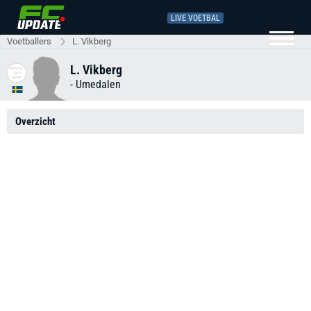
LIVE VOETBAL
Voetballers
L. Vikberg
L. Vikberg
-
Umedalen
Overzicht