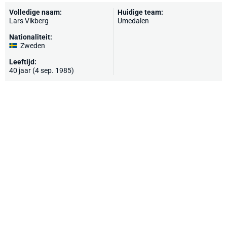
Volledige naam:
Huidige team:
Lars Vikberg
Umedalen
Nationaliteit:
Zweden
Leeftijd:
40 jaar (4 sep. 1985)