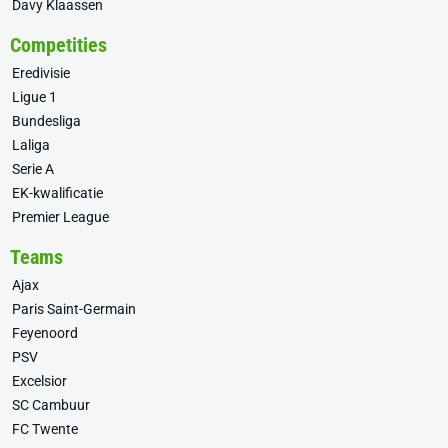
Davy Klaassen
Competities
Eredivisie
Ligue 1
Bundesliga
Laliga
Serie A
EK-kwalificatie
Premier League
Teams
Ajax
Paris Saint-Germain
Feyenoord
PSV
Excelsior
SC Cambuur
FC Twente