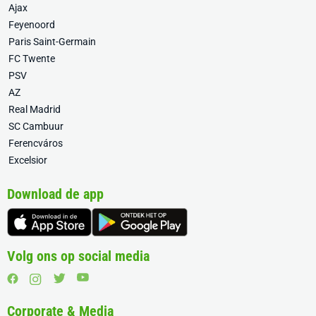
Ajax
Feyenoord
Paris Saint-Germain
FC Twente
PSV
AZ
Real Madrid
SC Cambuur
Ferencváros
Excelsior
Download de app
Volg ons op social media
Corporate & Media