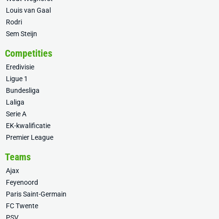
Louis van Gaal
Rodri
Sem Steijn
Competities
Eredivisie
Ligue 1
Bundesliga
Laliga
Serie A
EK-kwalificatie
Premier League
Teams
Ajax
Feyenoord
Paris Saint-Germain
FC Twente
PSV