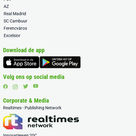
AZ
Real Madrid
SC Cambuur
Ferencváros
Excelsior
Download de app
Volg ons op social media
Corporate & Media
Realtimes - Publishing Network
Innovatieweg 20C