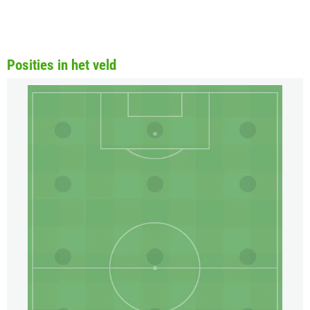
Posities in het veld