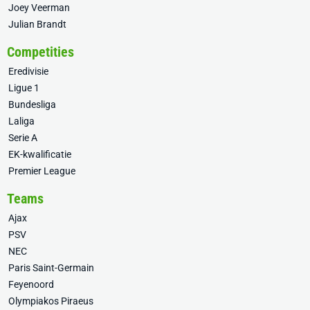
Joey Veerman
Julian Brandt
Competities
Eredivisie
Ligue 1
Bundesliga
Laliga
Serie A
EK-kwalificatie
Premier League
Teams
Ajax
PSV
NEC
Paris Saint-Germain
Feyenoord
Olympiakos Piraeus