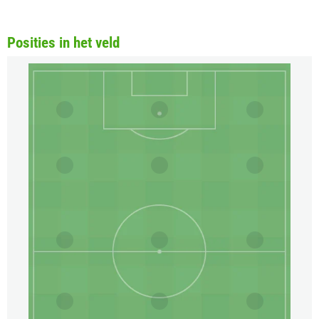
Posities in het veld