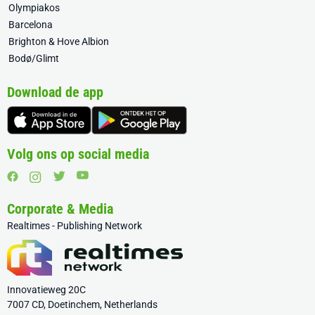
Olympiakos
Barcelona
Brighton & Hove Albion
Bodø/Glimt
Download de app
Volg ons op social media
Corporate & Media
Realtimes - Publishing Network
Innovatieweg 20C
7007 CD, Doetinchem, Netherlands