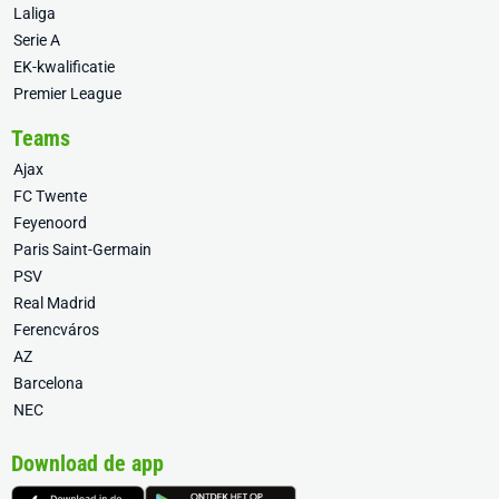
Laliga
Serie A
EK-kwalificatie
Premier League
Teams
Ajax
FC Twente
Feyenoord
Paris Saint-Germain
PSV
Real Madrid
Ferencváros
AZ
Barcelona
NEC
Download de app