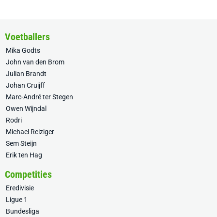
Voetballers
Mika Godts
John van den Brom
Julian Brandt
Johan Cruijff
Marc-André ter Stegen
Owen Wijndal
Rodri
Michael Reiziger
Sem Steijn
Erik ten Hag
Competities
Eredivisie
Ligue 1
Bundesliga