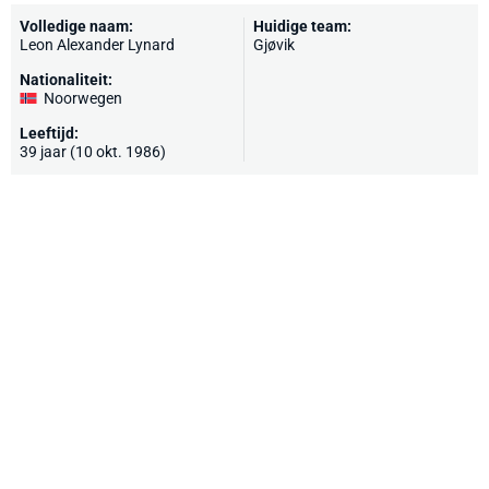
Volledige naam:
Huidige team:
Leon Alexander Lynard
Gjøvik
Nationaliteit:
Noorwegen
Leeftijd:
39 jaar (10 okt. 1986)