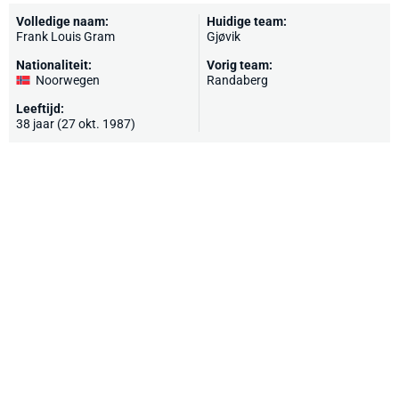
Volledige naam:
Huidige team:
Frank Louis Gram
Gjøvik
Nationaliteit:
Vorig team:
Noorwegen
Randaberg
Leeftijd:
38 jaar (27 okt. 1987)