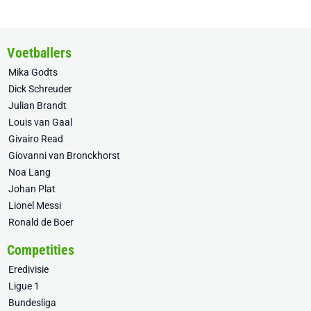
Voetballers
Mika Godts
Dick Schreuder
Julian Brandt
Louis van Gaal
Givairo Read
Giovanni van Bronckhorst
Noa Lang
Johan Plat
Lionel Messi
Ronald de Boer
Competities
Eredivisie
Ligue 1
Bundesliga