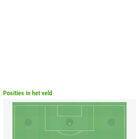
Posities in het veld