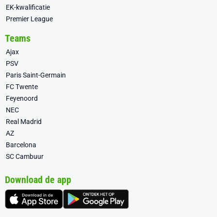
EK-kwalificatie
Premier League
Teams
Ajax
PSV
Paris Saint-Germain
FC Twente
Feyenoord
NEC
Real Madrid
AZ
Barcelona
SC Cambuur
Download de app