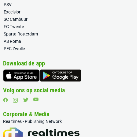
PSV
Excelsior
SC Cambuur
FC Twente
Sparta Rotterdam
AS Roma
PEC Zwolle
Download de app
Volg ons op social media
Corporate & Media
Realtimes - Publishing Network