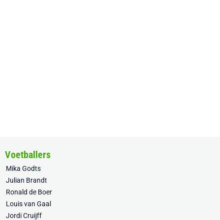
Voetballers
Mika Godts
Julian Brandt
Ronald de Boer
Louis van Gaal
Jordi Cruijff