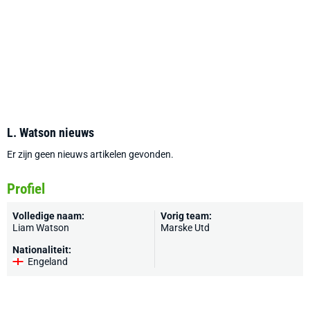
L. Watson nieuws
Er zijn geen nieuws artikelen gevonden.
Profiel
Volledige naam:
Vorig team:
Liam Watson
Marske Utd
Nationaliteit:
Engeland