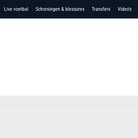
Live voetbal
Schorsingen & blessures
Transfers
Video's