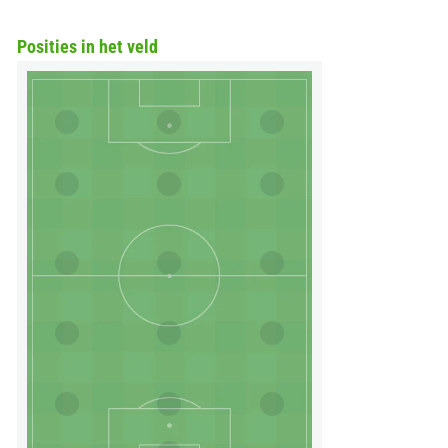
Posities in het veld