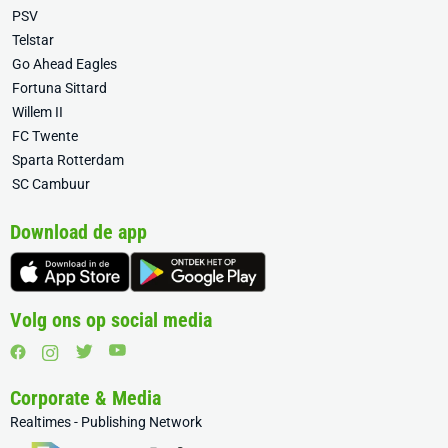
PSV
Telstar
Go Ahead Eagles
Fortuna Sittard
Willem II
FC Twente
Sparta Rotterdam
SC Cambuur
Download de app
Volg ons op social media
Corporate & Media
Realtimes - Publishing Network