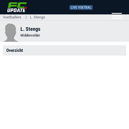
LIVE VOETBAL
Voetballers
L. Stengs
L. Stengs
Middenvelder
Overzicht