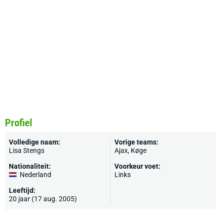
Profiel
Volledige naam:
Vorige teams:
Lisa Stengs
Ajax, Køge
Nationaliteit:
Voorkeur voet:
Nederland
Links
Leeftijd:
20 jaar (17 aug. 2005)