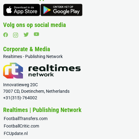
Volg ons op social media
Corporate & Media
Realtimes - Publishing Network
Innovatieweg 20C
7007 CD, Doetinchem, Netherlands
+31(315)-764002
Realtimes | Publishing Network
FootballTransfers.com
FootballCritic.com
FCUpdate.nl