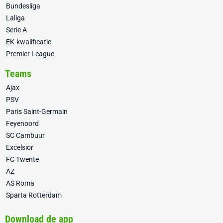
Bundesliga
Laliga
Serie A
EK-kwalificatie
Premier League
Teams
Ajax
PSV
Paris Saint-Germain
Feyenoord
SC Cambuur
Excelsior
FC Twente
AZ
AS Roma
Sparta Rotterdam
Download de app