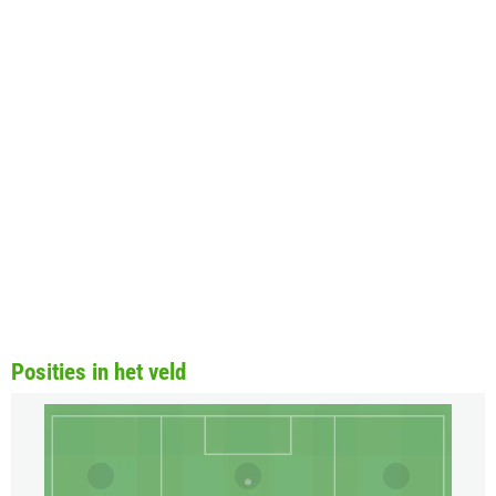
Posities in het veld