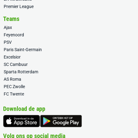
Premier League
Teams
Ajax
Feyenoord
PSV
Paris Saint-Germain
Excelsior
SC Cambuur
Sparta Rotterdam
AS Roma
PEC Zwolle
FC Twente
Download de app
Volg ons op social media