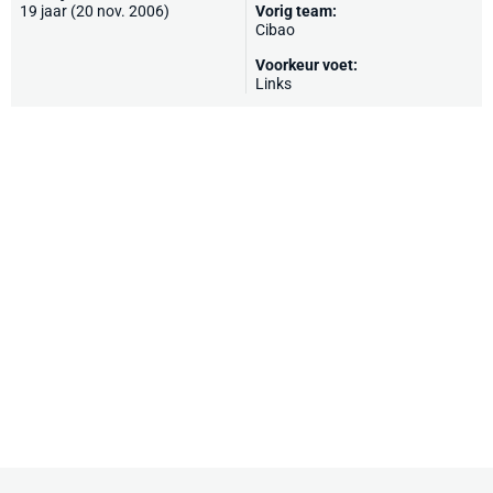
19 jaar (20 nov. 2006)
Vorig team:
Cibao
Voorkeur voet:
Links