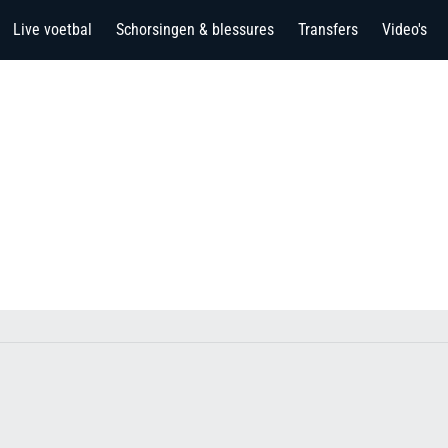
Live voetbal
Schorsingen & blessures
Transfers
Video's