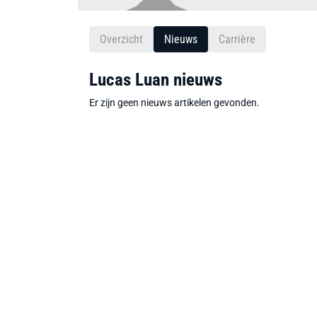
Overzicht
Nieuws
Carrière
Lucas Luan nieuws
Er zijn geen nieuws artikelen gevonden.