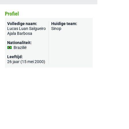
Profiel
Volledige naam:
Huidige team:
Lucas Luan Salgueiro
Sinop
Ajala Barbosa
Nationaliteit:
Brazilië
Leeftijd:
26 jaar (15 mei 2000)