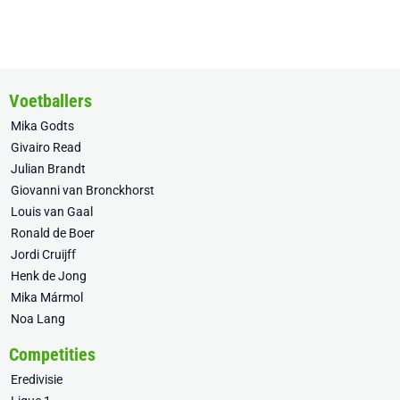
Voetballers
Mika Godts
Givairo Read
Julian Brandt
Giovanni van Bronckhorst
Louis van Gaal
Ronald de Boer
Jordi Cruijff
Henk de Jong
Mika Mármol
Noa Lang
Competities
Eredivisie