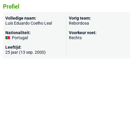
Profiel
Volledige naam:
Vorig team:
Luís Eduardo Coelho Leal
Rebordosa
Nationaliteit:
Voorkeur voet:
Portugal
Rechts
Leeftijd:
25 jaar (13 sep. 2000)